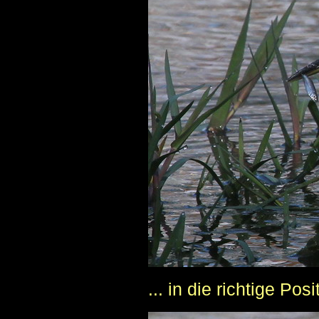
... in die richtige Posi