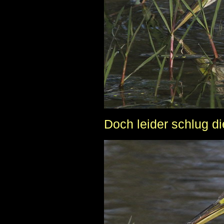
Doch leider schlug di