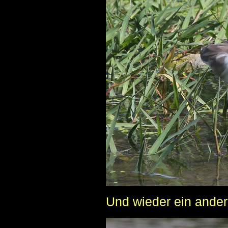
Und wieder ein andere