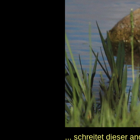
... schreitet dieser a