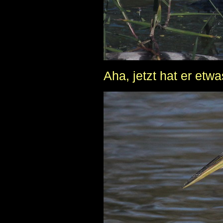
Aha, jetzt hat er etwa