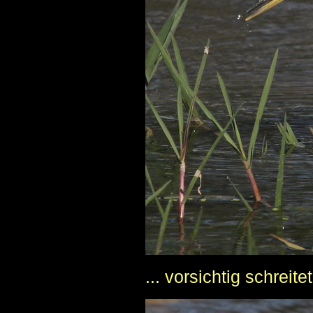
... vorsichtig schreitet 