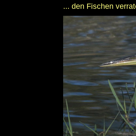
... den Fischen verrat