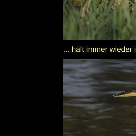
... hält immer wieder 