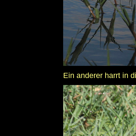
Ein anderer harrt in 