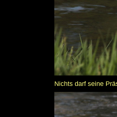
Nichts darf seine Prä