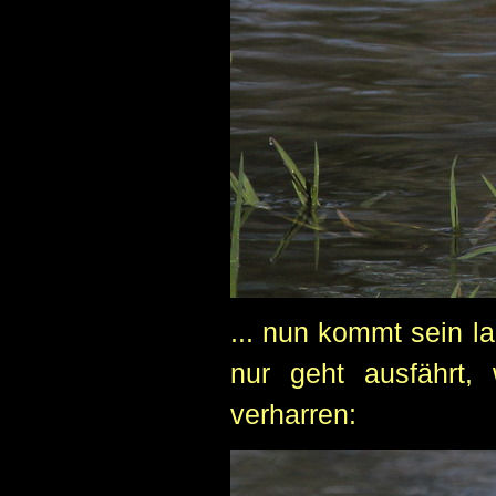
... nun kommt sein la
nur geht ausfährt,
verharren: