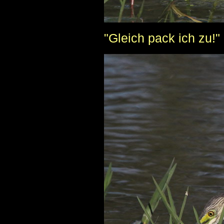
"Gleich pack ich zu!"