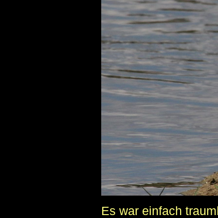
Es war einfach traumh